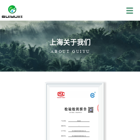
上海关于我们
ABOUT GUIYU