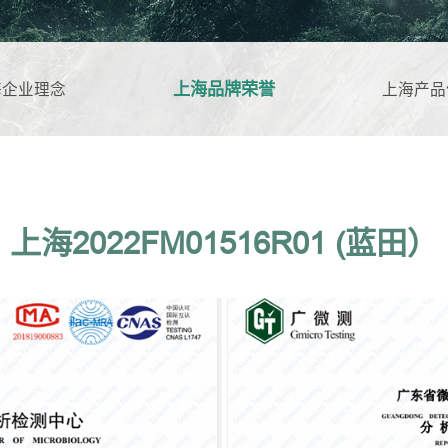
上海品牌荣誉
海企业理念
上海产品
上海2022FM01516R01 (蓝田）