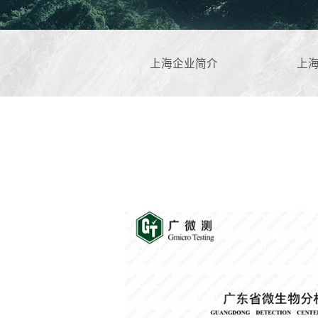
上海企业简介
上