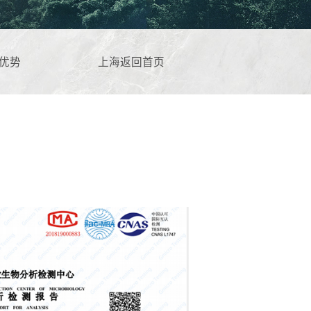
优势
上海返回首页