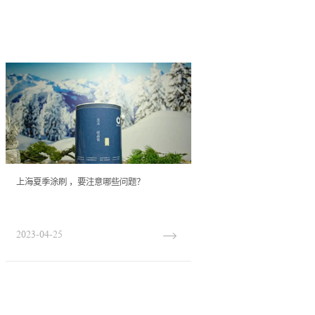
上海夏季涂刷 ，要注意哪些问题？
2023-04-25