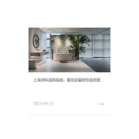
上海涂料选购指南，看完这篇助你选到放
心涂料！
2023-04-25