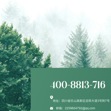
400-8813-716
地址：四川省乐山高新区迎宾大道3号附7号
邮箱：2259604792@qq.com