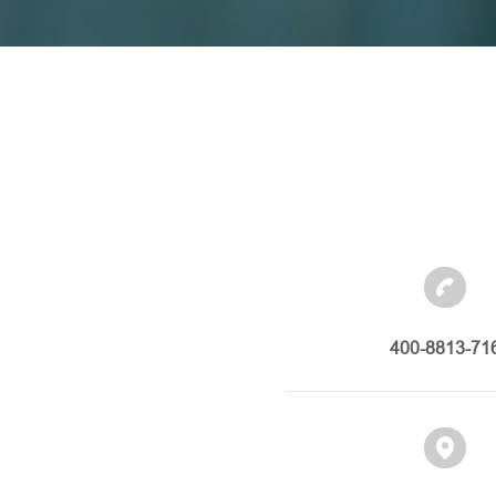
400-8813-71