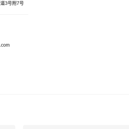
道3号附7号
.com